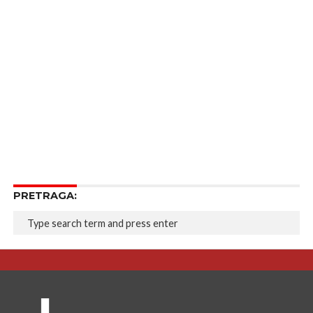
PRETRAGA: