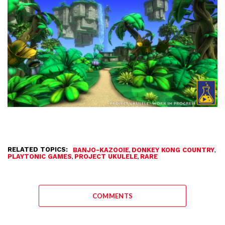
RELATED TOPICS:
,
,
BANJO-KAZOOIE
DONKEY KONG COUNTRY
,
,
PLAYTONIC GAMES
PROJECT UKULELE
RARE
COMMENTS