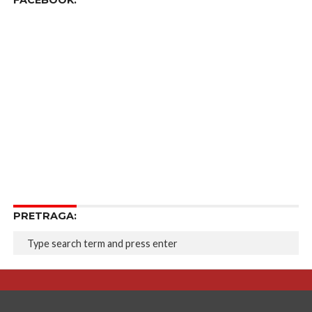
FACEBOOK:
PRETRAGA: