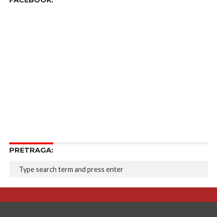
FACEBOOK:
PRETRAGA: