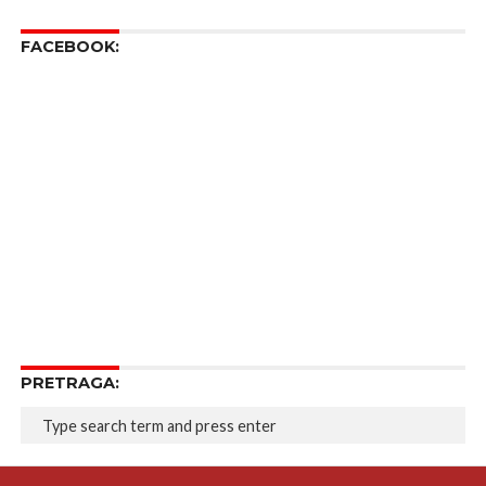
FACEBOOK:
PRETRAGA: