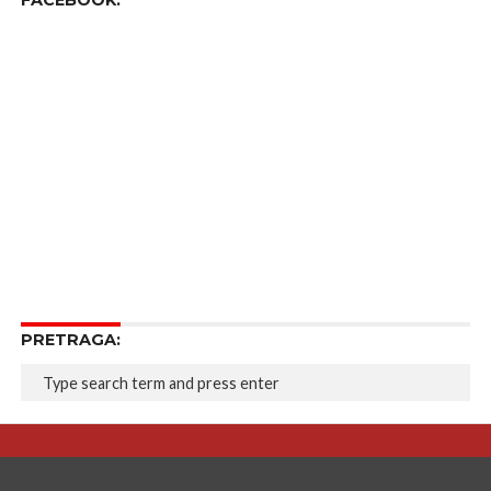
FACEBOOK:
PRETRAGA: