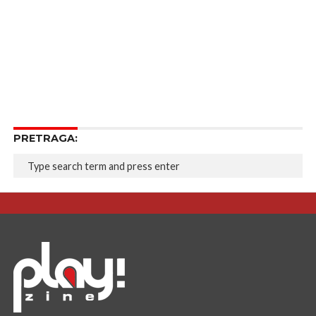
PRETRAGA: