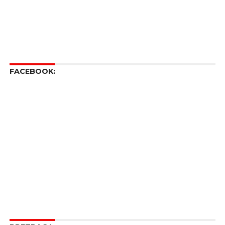
FACEBOOK: