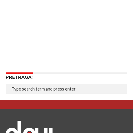
PRETRAGA: