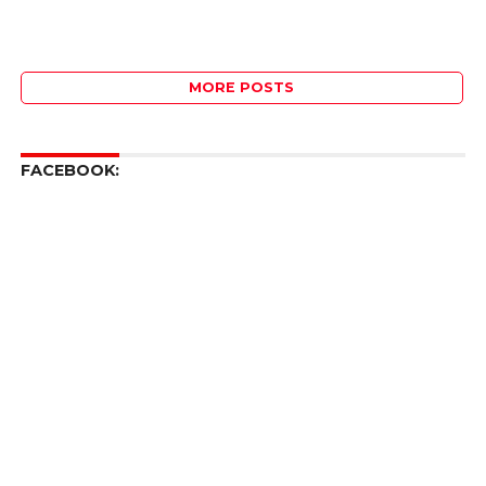
MORE POSTS
FACEBOOK: