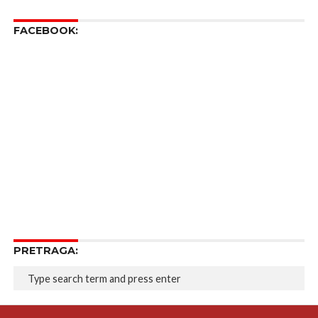
FACEBOOK:
PRETRAGA: