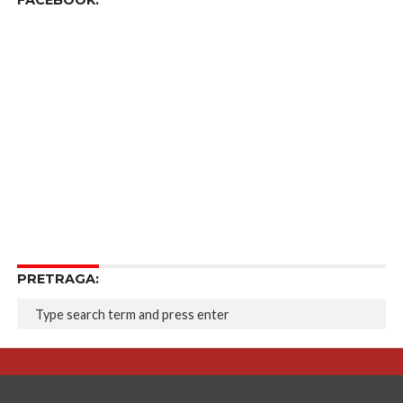
FACEBOOK:
PRETRAGA: