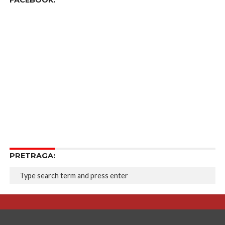
FACEBOOK:
PRETRAGA: