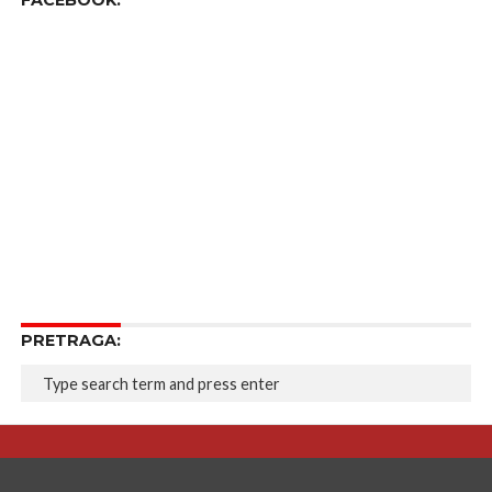
FACEBOOK:
PRETRAGA: