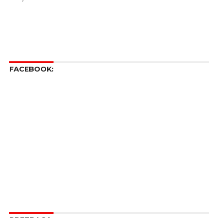
FACEBOOK: