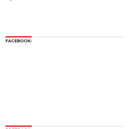
FACEBOOK: