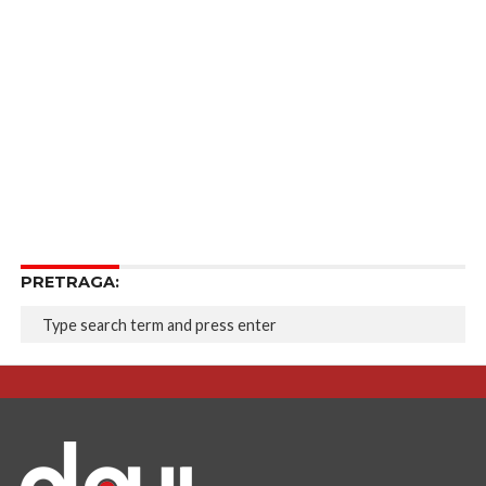
PRETRAGA: