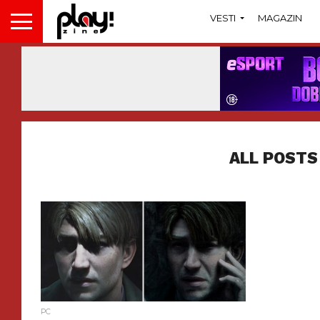
VESTI
MAGAZIN
ALL POSTS
PC