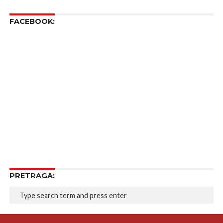
FACEBOOK:
PRETRAGA: