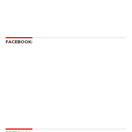
FACEBOOK: