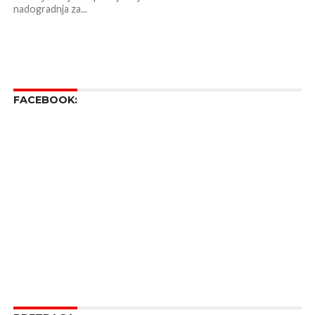
nadogradnja za...
FACEBOOK: