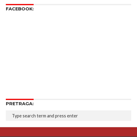
FACEBOOK:
PRETRAGA: