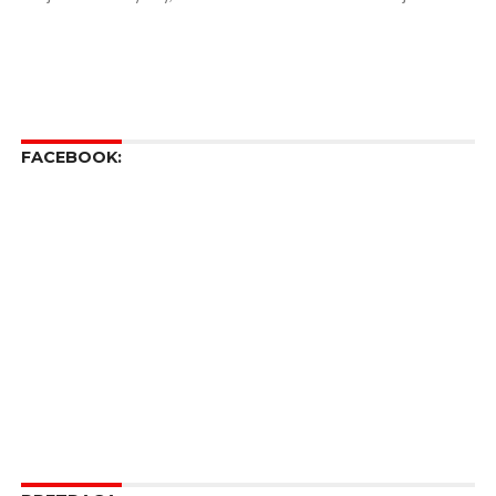
FACEBOOK: