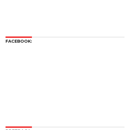
FACEBOOK: