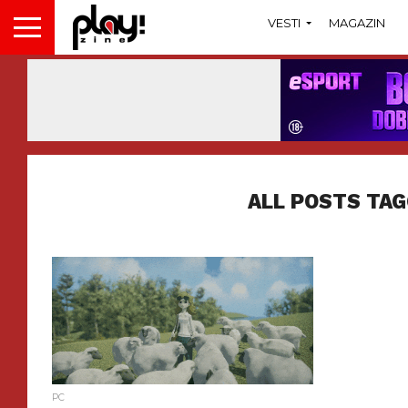
VESTI
MAGAZIN
ALL POSTS TAG
PC