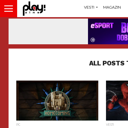
VESTI
MAGAZIN
ALL POSTS
PC
VESTI