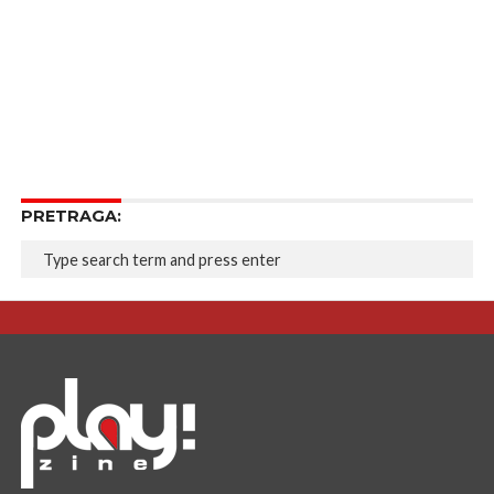
PRETRAGA: