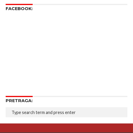
FACEBOOK:
PRETRAGA: