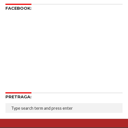
FACEBOOK:
PRETRAGA: