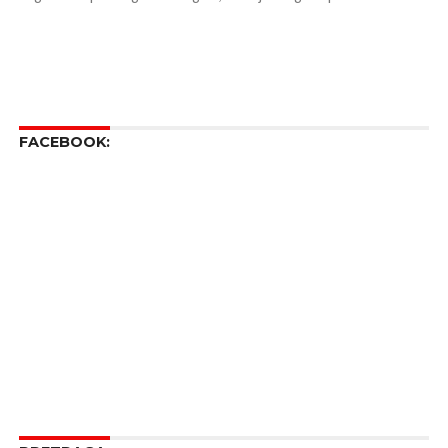
FACEBOOK: