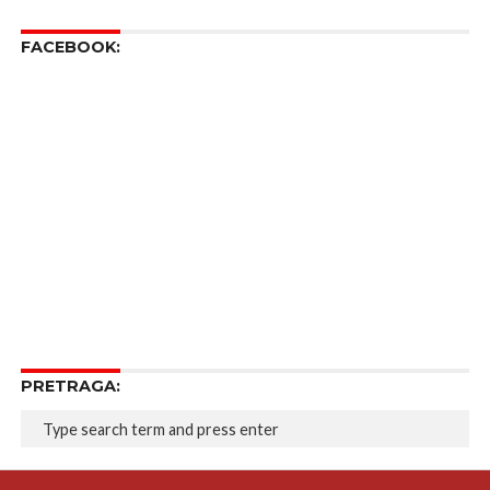
FACEBOOK:
PRETRAGA: