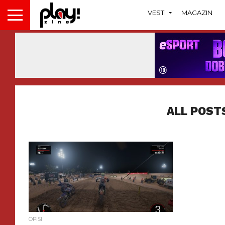
VESTI
MAGAZIN
ALL POST
OPISI