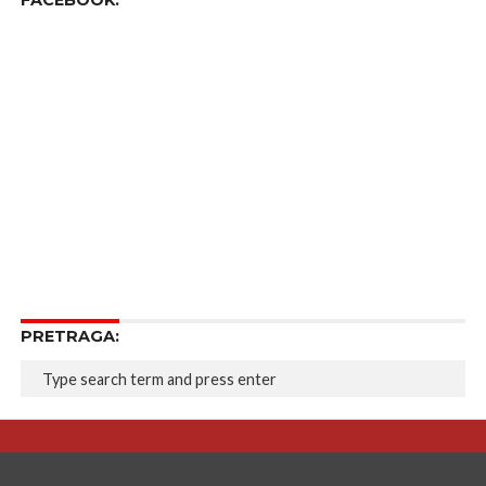
FACEBOOK:
PRETRAGA: