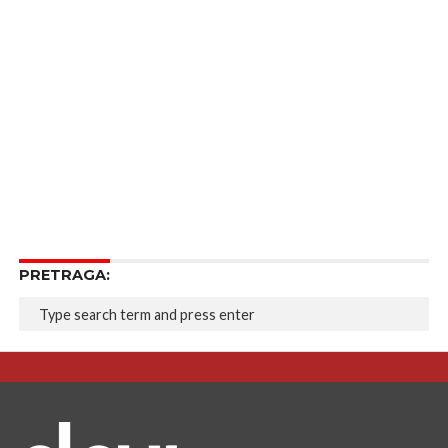
PRETRAGA: