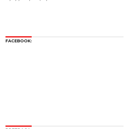
FACEBOOK: