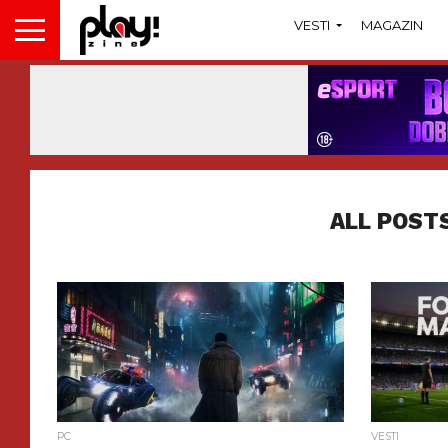
VESTI
MAGAZIN
ALL POST
PC
VESTI