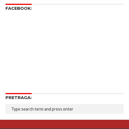
FACEBOOK:
PRETRAGA: