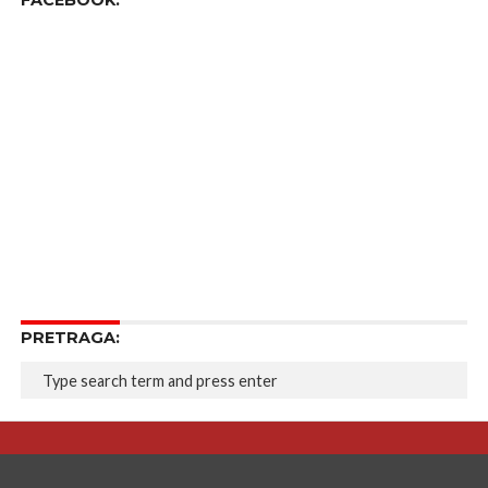
FACEBOOK:
PRETRAGA: