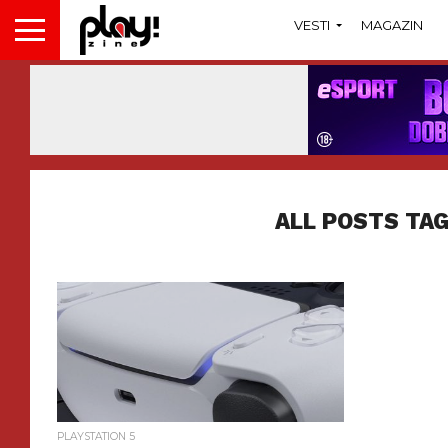
VESTI
MAGAZIN
ALL POSTS TAG
PLAYSTATION 5