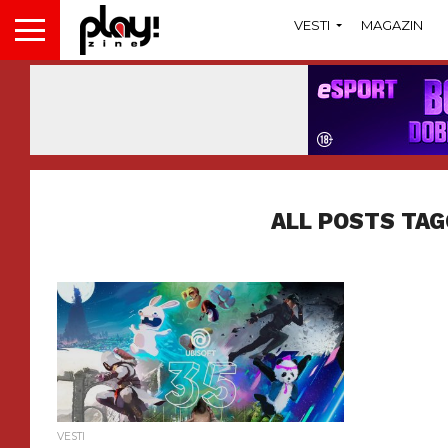
VESTI
MAGAZIN
ALL POSTS TAG
VESTI