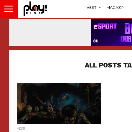
VESTI
MAGAZIN
ALL POSTS T
VESTI