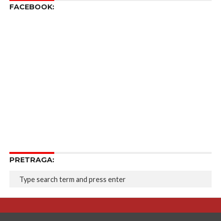
FACEBOOK:
PRETRAGA: