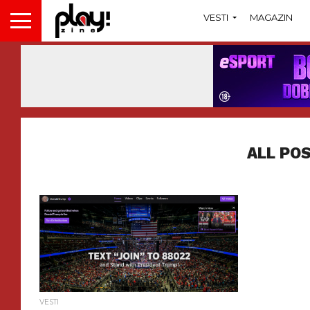
VESTI
MAGAZIN
ALL PO
VESTI