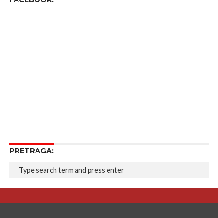
FACEBOOK:
PRETRAGA: