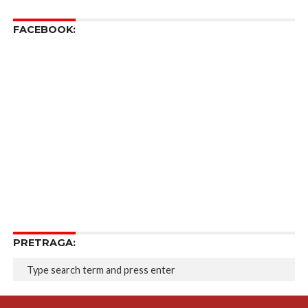
FACEBOOK:
PRETRAGA: