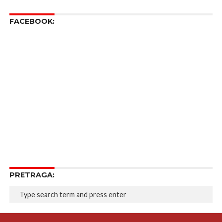
FACEBOOK:
PRETRAGA: