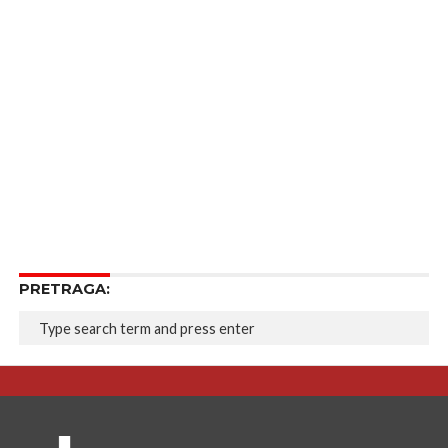
PRETRAGA: