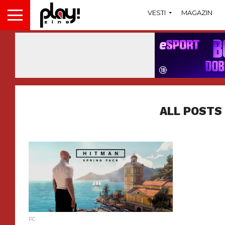
VESTI
MAGAZIN
ALL POSTS
PC