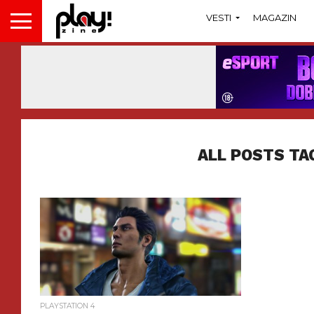
VESTI
MAGAZIN
ALL POSTS TA
PLAYSTATION 4