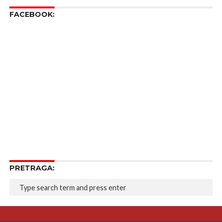
FACEBOOK:
PRETRAGA: